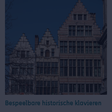
Bespeelbare historische klavieren