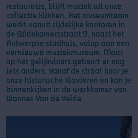
restauratie, blijft muziek uit onze
collectie klinken. Het museumteam
werkt vanuit tijdelijke kantoren in
de Gildekamersstraat 9, naast het
Antwerpse stadhuis, volop aan een
vernieuwd muziekmuseum. Maar
op het gelijkvloers gebeurt er nog
iets anders. Vanaf de straat hoor je
onze historische klavieren en kan je
binnenkijken in de werkkamer van
Wannes Van de Velde.