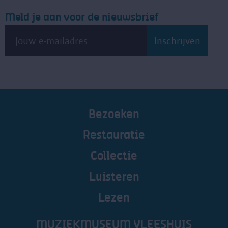
Meld je aan voor de nieuwsbrief
Bezoeken
Restauratie
Collectie
Luisteren
Lezen
MUZIEKMUSEUM VLEESHUIS