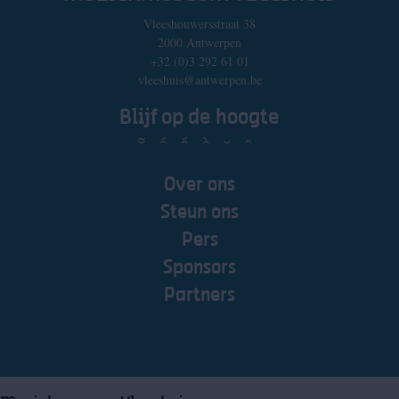
Vleeshouwersstraat 38
2000 Antwerpen
+32 (0)3 292 61 01
vleeshuis@antwerpen.be
Blijf op de hoogte
Over ons
Steun ons
Pers
Sponsors
Partners