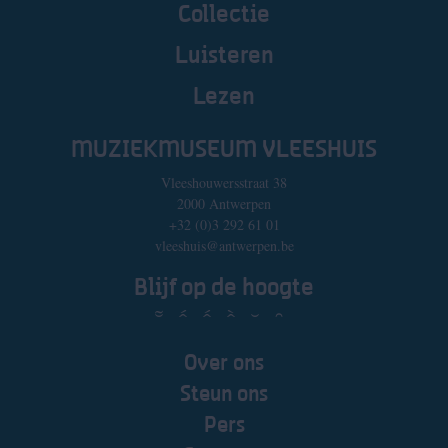
Collectie
Luisteren
Lezen
MUZIEKMUSEUM VLEESHUIS
Vleeshouwersstraat 38
2000 Antwerpen
+32 (0)3 292 61 01
vleeshuis@antwerpen.be
Blijf op de hoogte
Over ons
Steun ons
Pers