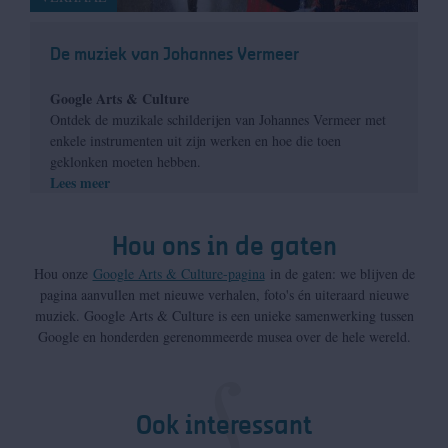
De muziek van Johannes Vermeer
Google Arts & Culture
Ontdek de muzikale schilderijen van Johannes Vermeer met
enkele instrumenten uit zijn werken en hoe die toen
geklonken moeten hebben.
Lees meer
Hou ons in de gaten
Hou onze
Google Arts & Culture-pagina
in de gaten: we blijven de
pagina aanvullen met nieuwe verhalen, foto's én uiteraard nieuwe
muziek. Google Arts & Culture is een unieke samenwerking tussen
Google en honderden gerenommeerde musea over de hele wereld.
Ook interessant