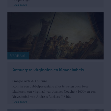
Lees meer
VERHAAL
Antwerpse virginalen en klavecimbels
Google Arts & Culture
Kom in een dubbelpresentatie alles te weten over twee
klavieren: een virginaal van Joannes Couchet (1650) en een
klavecimbel van Andreas Ruckers (1646).
Lees meer