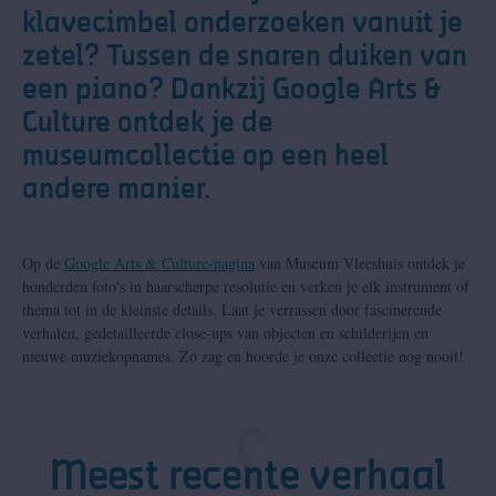
klavecimbel onderzoeken vanuit je
zetel? Tussen de snaren duiken van
een piano? Dankzij Google Arts &
Culture ontdek je de
museumcollectie op een heel
andere manier.
Op de
Google Arts & Culture-pagina
van Museum Vleeshuis ontdek je
honderden foto's in haarscherpe resolutie en verken je elk instrument of
thema tot in de kleinste details. Laat je verrassen door fascinerende
verhalen, gedetailleerde close-ups van objecten en schilderijen en
nieuwe muziekopnames. Zo zag en hoorde je onze collectie nog nooit!
Meest recente verhaal