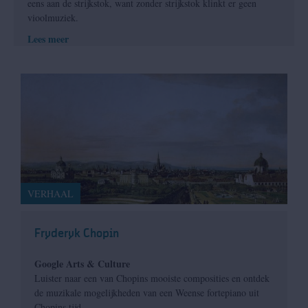
eens aan de strijkstok, want zonder strijkstok klinkt er geen
vioolmuziek.
Lees meer
VERHAAL
Fryderyk Chopin
Google Arts & Culture
Luister naar een van Chopins mooiste composities en ontdek
de muzikale mogelijkheden van een Weense fortepiano uit
Chopins tijd.