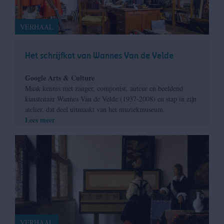
VERHAAL
Het schrijfkot van Wannes Van de Velde
Google Arts & Culture
Maak kennis met zanger, componist, auteur en beeldend
kunstenaar Wannes Van de Velde (1937-2008) en stap in zijn
atelier, dat deel uitmaakt van het muziekmuseum.
Lees meer
VERHAAL