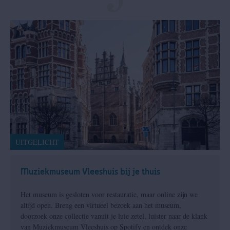
UITGELICHT
Muziekmuseum Vleeshuis bij je thuis
Het museum is gesloten voor restauratie, maar online zijn we
altijd open. Breng een virtueel bezoek aan het museum,
doorzoek onze collectie vanuit je luie zetel, luister naar de klank
van Muziekmuseum Vleeshuis op Spotify en ontdek onze