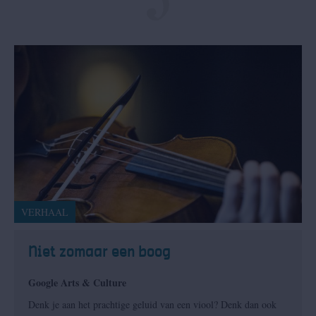
VERHAAL
Niet zomaar een boog
Google Arts & Culture
Denk je aan het prachtige geluid van een viool? Denk dan ook