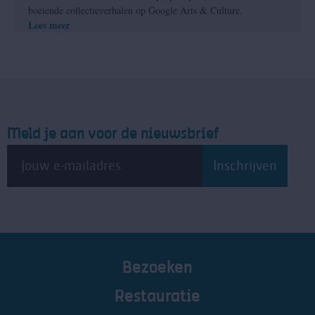
boeiende collectieverhalen op Google Arts & Culture.
Lees meer
Meld je aan voor de nieuwsbrief
Bezoeken
Restauratie